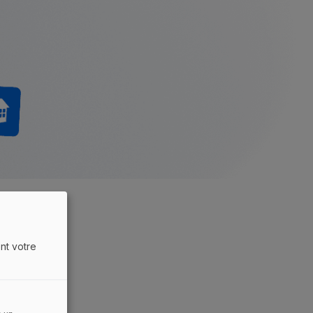
nt votre